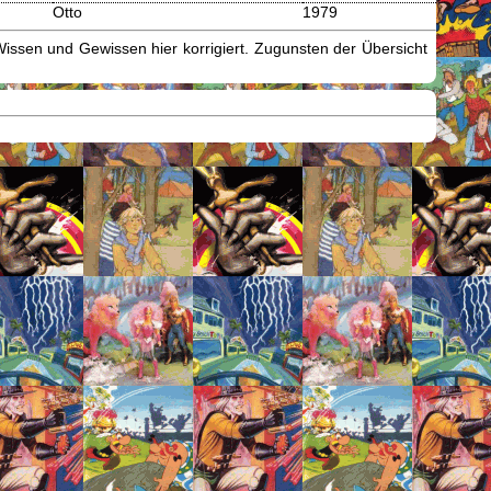
Otto
1979
issen und Gewissen hier korrigiert. Zugunsten der Übersicht