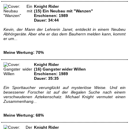
Knight Rider
(15) Ein Neubau mit "Wanzen"
Erschienen: 1989
Dauer: 34:44
Kevin, der Mann der Lehrerin Janet, entdeckt in einem Neubeu
Abhörgeräte. Aber ehe er das dem Bauherrn melden kann, kommt
er um...
Meine Wertung: 70%
Knight Rider
(16) Gangster wider Willen
Erschienen: 1989
Dauer: 35:35
Ein Sporttaucher verunglückt auf mysteriöse Weise. Und ein
besessener Forscher ist auf der illegalen Suche nach einem
verschwudenen Aztekenschatz. Michael Knight vermutet einen
Zusammenhang...
Meine Wertung: 68%
Knight Rider