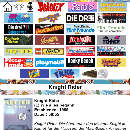
Knight Rider
Knight Rider
(1) Wie alles begann
Erschienen: 1989
Dauer: 58:55
Knight Rider. Die Abenteuer des Michael Knight im
Kampf für die Hilflosen, die Machtlosen. An seiner